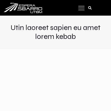
Utin laoreet sapien eu amet
lorem kebab