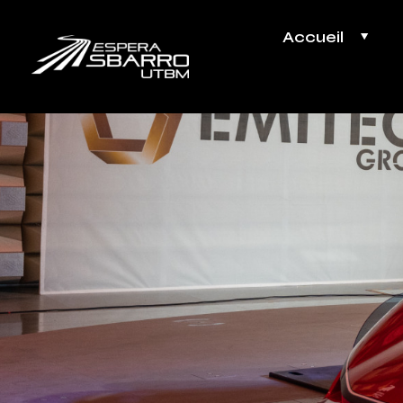
Accueil