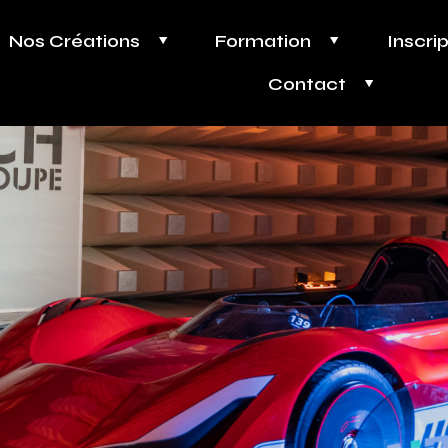
Nos Créations
Formation
Inscri
Contact