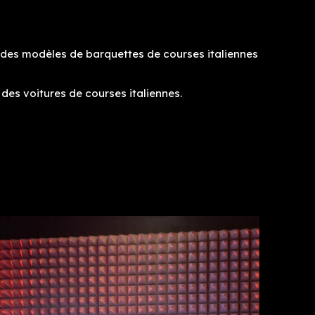
s des modèles de barquettes de courses italiennes
des voitures de courses italiennes.