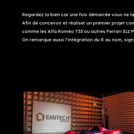
Regardez la bien car une fois démarrée vous ne la v
Afin de concevoir et réaliser un premier projet c
comme les Alfa Roméo T33 ou autres Ferrari 312 P
On remarque aussi l’intégration du R au nom, sign